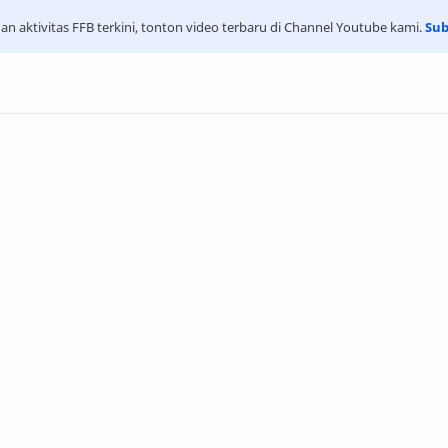
an aktivitas FFB terkini, tonton video terbaru di Channel Youtube kami.
Sub