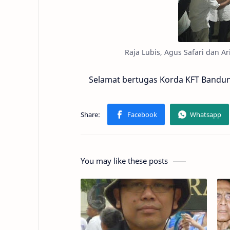
Raja Lubis, Agus Safari dan Ari
Selamat bertugas Korda KFT Bandu
You may like these posts