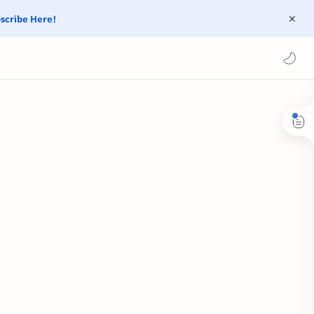
scribe Here!