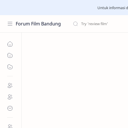
Untuk informasi d
Forum Film Bandung