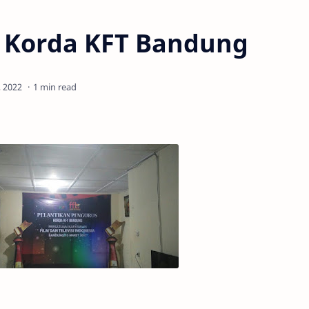
s Korda KFT Bandung
1 min read