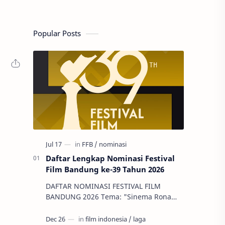
Popular Posts
Daftar Lengkap Nominasi Festival
Film Bandung ke-39 Tahun 2026
DAFTAR NOMINASI FESTIVAL FILM
BANDUNG 2026 Tema: "Sinema Rona
Keluarga" Jumlah Pengamatan: 144 Film
Indonesia, 26 Ser…