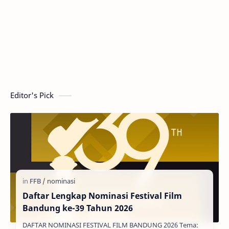
Editor's Pick
Daftar Lengkap Nominasi Festival Film
Bandung ke-39 Tahun 2026
DAFTAR NOMINASI FESTIVAL FILM BANDUNG 2026 Tema: