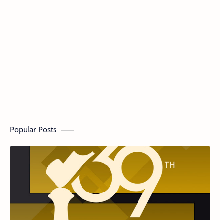
Popular Posts