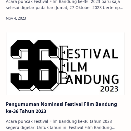
Acara puncak Festival Film Bandung ke-36 2023 baru saja
selesai digelar pada hari Jumat, 27 Oktober 2023 bertempat
di Taman Budaya Dago - Bandung. …
Pengumuman Nominasi Festival Film Bandung
ke-36 Tahun 2023
Acara puncak Festival Film Bandung ke-36 tahun 2023
segera digelar. Untuk tahun ini Festival Film Bandung