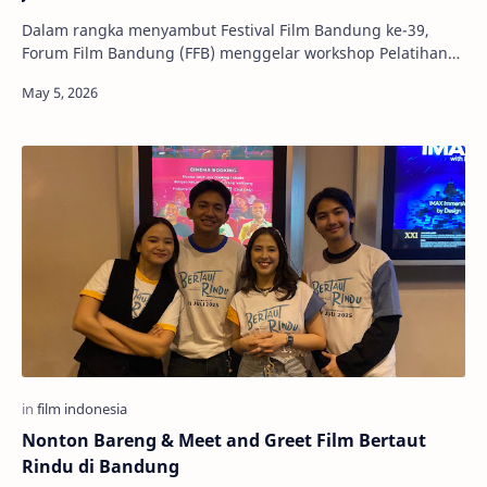
Dalam rangka menyambut Festival Film Bandung ke-39,
Forum Film Bandung (FFB) menggelar workshop Pelatihan
Produksi Film Pendek pada Senin, 4 Mei 2025…
Nonton Bareng & Meet and Greet Film Bertaut
Rindu di Bandung