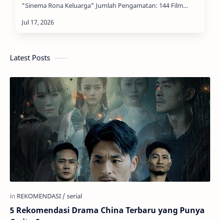
"Sinema Rona Keluarga" Jumlah Pengamatan: 144 Film
Indonesia, 26 Ser…
Latest Posts
5 Rekomendasi Drama China Terbaru yang Punya