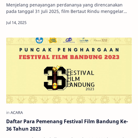
Menjelang penayangan perdananya yang direncanakan
pada tanggal 31 Juli 2025, film Bertaut Rindu menggelar
acara nonton bareng yang dilanjutkan deng…
Daftar Para Pemenang Festival Film Bandung Ke-
36 Tahun 2023