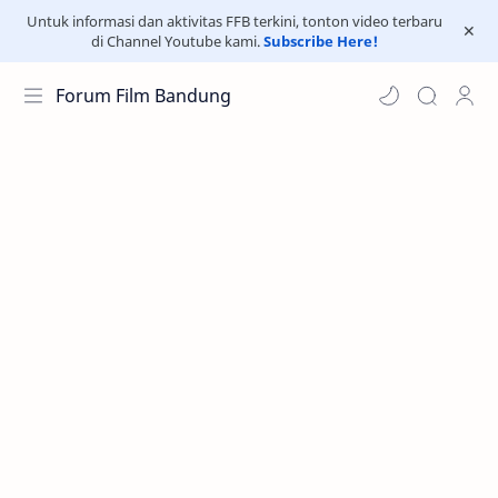
Untuk informasi dan aktivitas FFB terkini, tonton video terbaru
di Channel Youtube kami.
Subscribe Here!
Forum Film Bandung