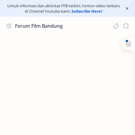
Untuk informasi dan aktivitas FFB terkini, tonton video terbaru
di Channel Youtube kami.
Subscribe Here!
Forum Film Bandung