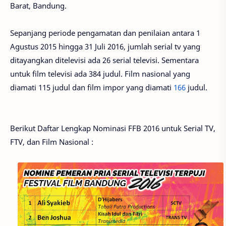
Barat, Bandung.
Sepanjang periode pengamatan dan penilaian antara 1
Agustus 2015 hingga 31 Juli 2016, jumlah serial tv yang
ditayangkan ditelevisi ada 26 serial televisi. Sementara
untuk film televisi ada 384 judul. Film nasional yang
diamati 115 judul dan film impor yang diamati
166
judul.
Berikut Daftar Lengkap Nominasi FFB 2016 untuk Serial TV,
FTV, dan Film Nasional :