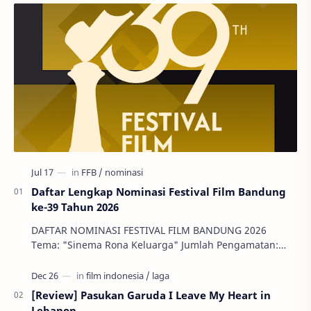
Daftar Lengkap Nominasi Festival Film Bandung
ke-39 Tahun 2026
DAFTAR NOMINASI FESTIVAL FILM BANDUNG 2026
Tema: "Sinema Rona Keluarga" Jumlah Pengamatan:
144 Film Indonesia, 26 Ser…
[Review] Pasukan Garuda I Leave My Heart in
Lebanon