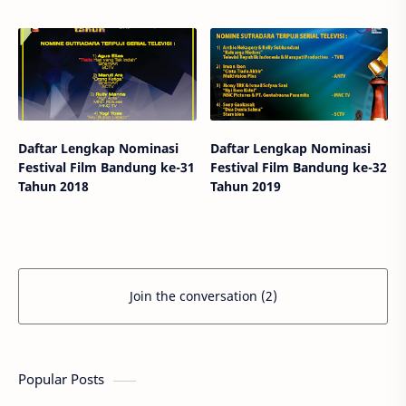
Daftar Lengkap Nominasi
Daftar Lengkap Nominasi
Festival Film Bandung ke-31
Festival Film Bandung ke-32
Tahun 2018
Tahun 2019
Join the conversation (2)
Popular Posts