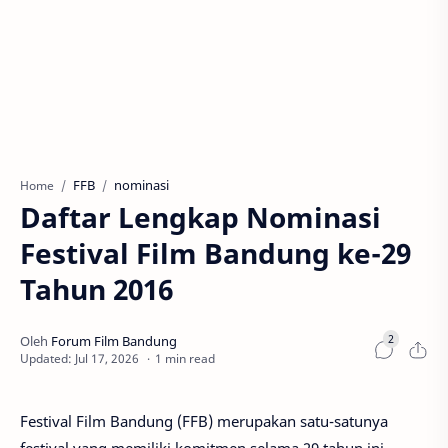
FFB
nominasi
Home
Daftar Lengkap Nominasi
Festival Film Bandung ke-29
Tahun 2016
1 min read
Festival Film Bandung (FFB) merupakan satu-satunya