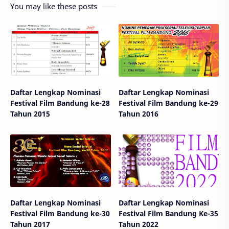
You may like these posts
Daftar Lengkap Nominasi
Daftar Lengkap Nominasi
Festival Film Bandung ke-28
Festival Film Bandung ke-29
Tahun 2015
Tahun 2016
Daftar Lengkap Nominasi
Daftar Lengkap Nominasi
Festival Film Bandung ke-30
Festival Film Bandung Ke-35
Tahun 2017
Tahun 2022